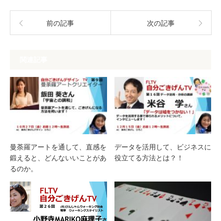
前の記事
次の記事
関連記事
曼荼羅アートを通して、直感を
データを活用して、ビジネスに
鍛えると、どんないいことがあ
役立てる方法とは？！
るのか。