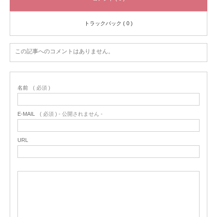
トラックバック ( 0 )
この記事へのコメントはありません。
名前
( 必須 )
E-MAIL
( 必須 ) - 公開されません -
URL