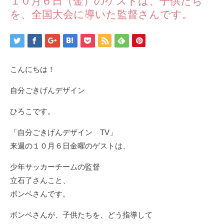
１０月６日（金）のゲストは、子供たち
を、全国大会に導いた監督さんです。
こんにちは！
自分ごきげんデザイン
ひろこです。
「自分ごきげんデザイン TV」
来週の１０月６日金曜のゲストは、
少年サッカーチームの監督
立石了さんこと、
ボンベさんです。
ボンベさんが、子供たちを、どう指導して