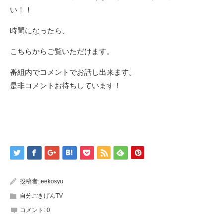
い！！
時間になったら、
こちらからご覧いただけます。
番組内でコメントでお話し出来ます。
是非コメントお待ちしています！
投稿者:
eekosyu
自分ごきげんTV
コメント:
0