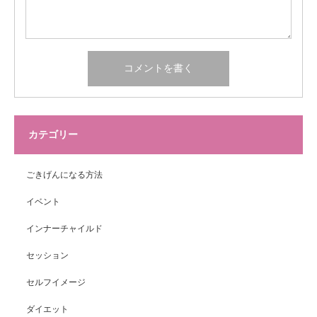
カテゴリー
ごきげんになる方法
イベント
インナーチャイルド
セッション
セルフイメージ
ダイエット