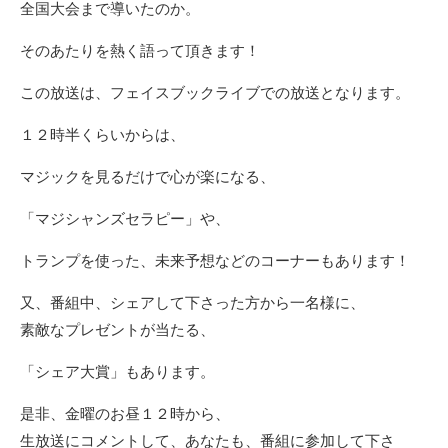
全国大会まで導いたのか。
そのあたりを熱く語って頂きます！
この放送は、フェイスブックライブでの放送となります。
１２時半くらいからは、
マジックを見るだけで心が楽になる、
「マジシャンズセラピー」や、
トランプを使った、未来予想などのコーナーもあります！
又、番組中、シェアして下さった方から一名様に、
素敵なプレゼントが当たる、
「シェア大賞」もあります。
是非、金曜のお昼１２時から、
生放送にコメントして、あなたも、番組に参加して下さ