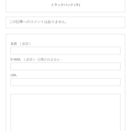
トラックバック ( 0 )
この記事へのコメントはありません。
名前
( 必須 )
E-MAIL
( 必須 ) - 公開されません -
URL