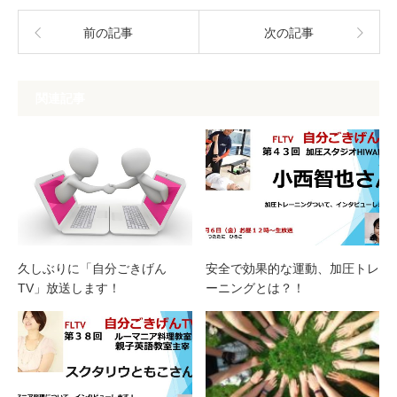
前の記事
次の記事
関連記事
久しぶりに「自分ごきげん
安全で効果的な運動、加圧トレ
TV」放送します！
ーニングとは？！