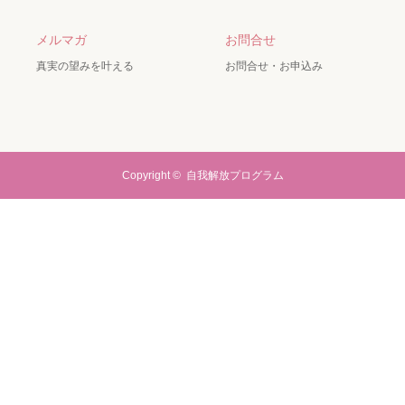
メルマガ
お問合せ
真実の望みを叶える
お問合せ・お申込み
Copyright ©
自我解放プログラム