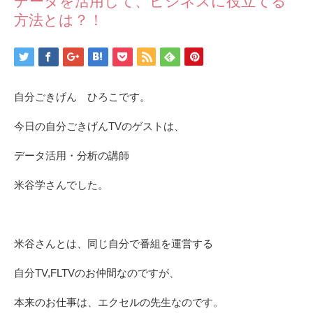
データを活用して、ビジネスに役立てる
方法とは？！
自分ごきげん ひろこです。
今日の自分ごきげんTVのゲストは、
データ活用・分析の講師
米谷学さんでした。
米谷さんとは、同じ自分で番組を運営する
自分TV,FLTVのお仲間なのですが、
本来のお仕事は、エクセルの先生なのです。