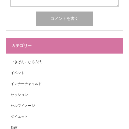
カテゴリー
ごきげんになる方法
イベント
インナーチャイルド
セッション
セルフイメージ
ダイエット
動画