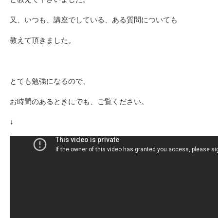
又、いつも、講座でしている、ある質問についても
教えて頂きました。
とても勉強になるので、
お時間のあるときにでも、ご覧ください。
↓