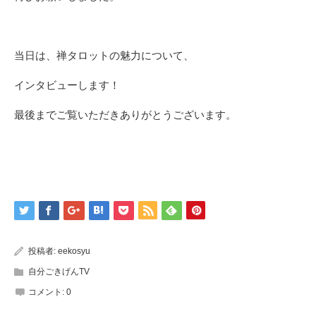
当日は、禅タロットの魅力について、
インタビューします！
最後までご覧いただきありがとうございます。
投稿者:
eekosyu
自分ごきげんTV
コメント:
0