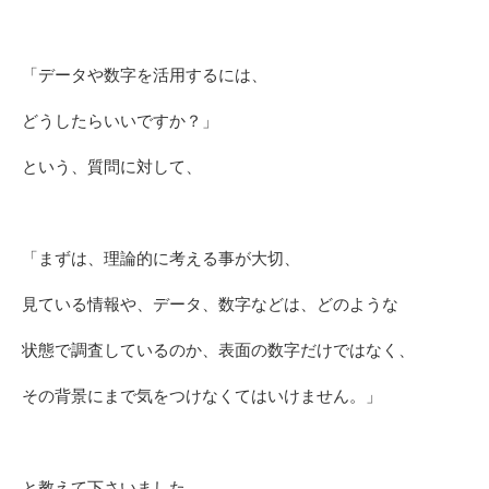
「データや数字を活用するには、
どうしたらいいですか？」
という、質問に対して、
「まずは、理論的に考える事が大切、
見ている情報や、データ、数字などは、どのような
状態で調査しているのか、表面の数字だけではなく、
その背景にまで気をつけなくてはいけません。」
と教えて下さいました。