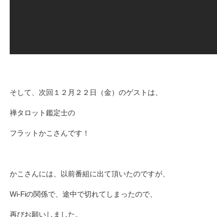
そして、次回１２月２２日（金）のゲストは、
禅タロット鑑定士の
フラットかこさんです！
かこさんには、以前番組に出て頂いたのですが、
Wi-Fiの関係で、途中で切れてしまったので、
再びお願いしました。