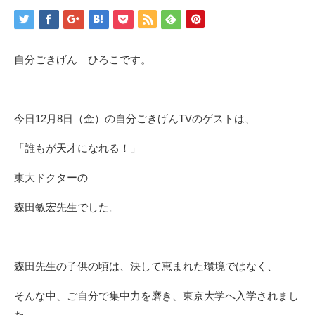
自分ごきげん ひろこです。
今日12月8日（金）の自分ごきげんTVのゲストは、
「誰もが天才になれる！」
東大ドクターの
森田敏宏先生でした。
森田先生の子供の頃は、決して恵まれた環境ではなく、
そんな中、ご自分で集中力を磨き、東京大学へ入学されまし
た。