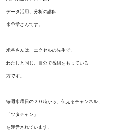
データ活用、分析の講師
米谷学さんです。
米谷さんは、エクセルの先生で、
わたしと同じ、自分で番組をもっている
方です。
毎週水曜日の２０時から、伝えるチャンネル、
「ツタチャン」
を運営されています。