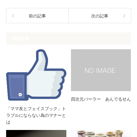
前の記事
次の記事
関連記事
四次元パーラー あんでるせん
「ママ友とフェイスブック」ト
ラブルにならない為のマナーと
は