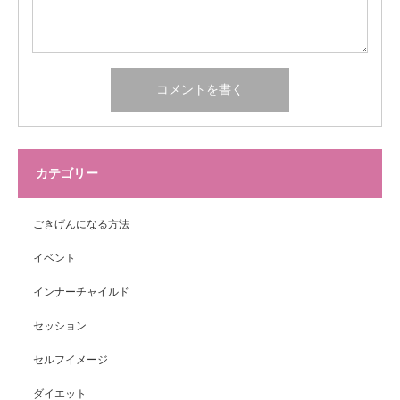
カテゴリー
ごきげんになる方法
イベント
インナーチャイルド
セッション
セルフイメージ
ダイエット