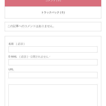
コメント ( 0 )
トラックバック ( 0 )
この記事へのコメントはありません。
名前
( 必須 )
E-MAIL
( 必須 ) - 公開されません -
URL