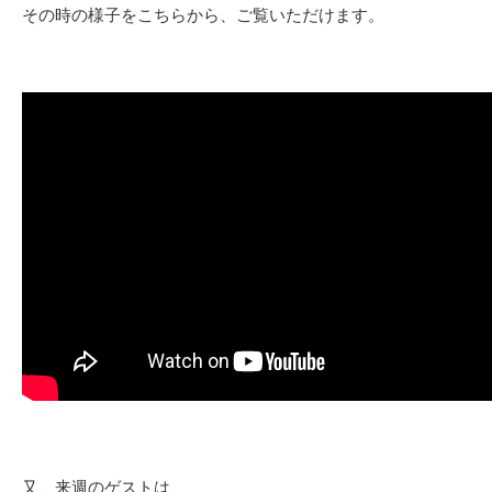
その時の様子をこちらから、ご覧いただけます。
又、来週のゲストは、