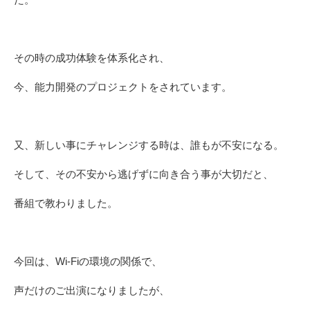
その時の成功体験を体系化され、
今、能力開発のプロジェクトをされています。
又、新しい事にチャレンジする時は、誰もが不安になる。
そして、その不安から逃げずに向き合う事が大切だと、
番組で教わりました。
今回は、Wi-Fiの環境の関係で、
声だけのご出演になりましたが、