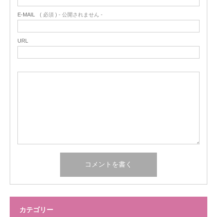
E-MAIL
( 必須 ) - 公開されません -
URL
カテゴリー