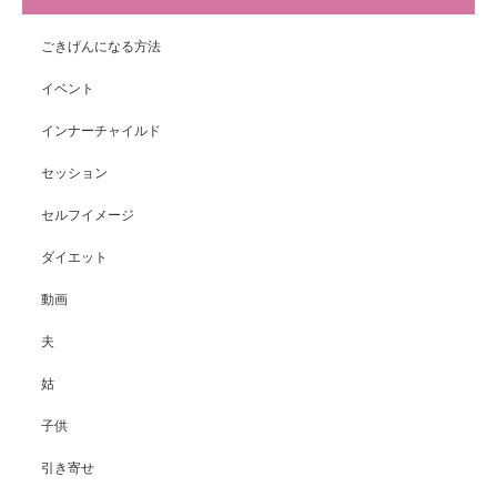
ごきげんになる方法
イベント
インナーチャイルド
セッション
セルフイメージ
ダイエット
動画
夫
姑
子供
引き寄せ