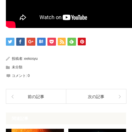
投稿者:
eekosyu
未分類
コメント:
0
前の記事
次の記事
関連記事