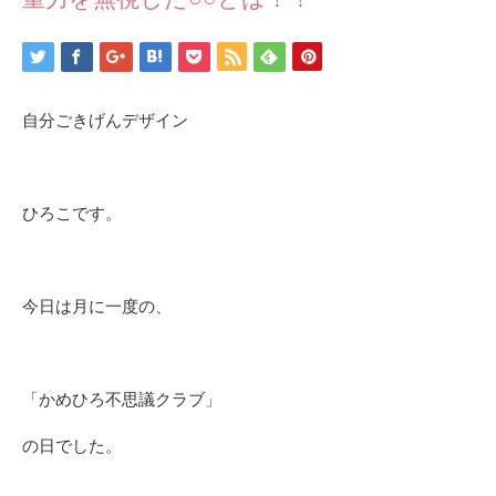
自分ごきげんデザイン
ひろこです。
今日は月に一度の、
「かめひろ不思議クラブ」
の日でした。