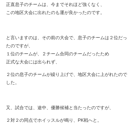
正直息子のチームは、今までそれほど強くなく、
この地区大会に出れたのも運が良かったのです。
と言いますのは、その前の大会で、息子のチームは２位だっ
たのですが、
１位のチームが、２チーム合同のチームだったため
正式な大会には出られず、
２位の息子のチームが繰り上げで、地区大会に上がれたので
した。
又、試合では、途中、優勝候補と当たったのですが、
２対２の同点でホイッスルが鳴り、PK戦へと。