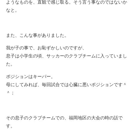
ようなものを、直観で感じ取る。そう言う事なのではないか
なと。
また、こんな事がありました。
我が子の事で、お恥ずかしいのですが、
息子は小学生の頃、サッカーのクラブチームに入っていまし
た。
ポジションはキーパー。
母にしてみれば、毎回試合では心臓に悪いポジションです＾
＾；
その息子のクラブチームでの、福岡地区の大会の時の話で
す。