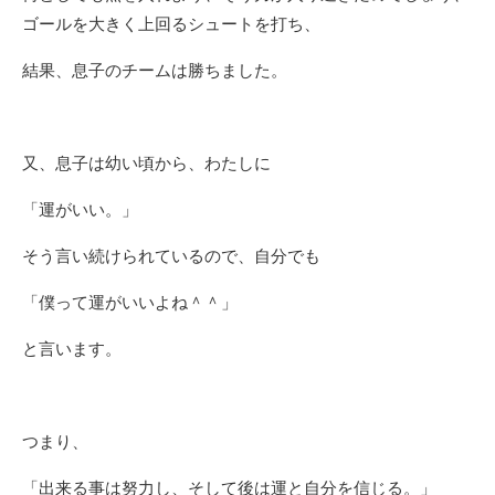
ゴールを大きく上回るシュートを打ち、
結果、息子のチームは勝ちました。
又、息子は幼い頃から、わたしに
「運がいい。」
そう言い続けられているので、自分でも
「僕って運がいいよね＾＾」
と言います。
つまり、
「出来る事は努力し、そして後は運と自分を信じる。」