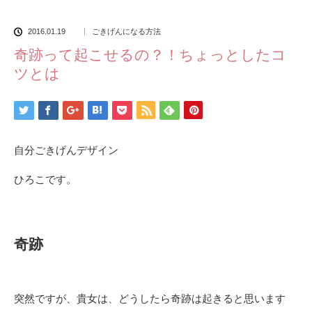
2016.01.19
ごきげんになる方法
奇跡って起こせるの？！ちょっとしたコ
ツとは
自分ごきげんデザイン
ひろこです。
奇跡
突然ですが、貴女は、どうしたら奇跡は起きると思います