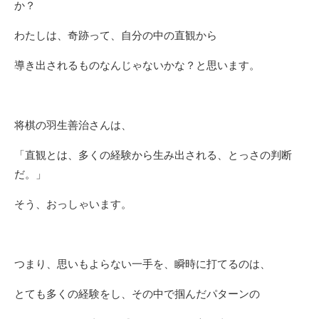
か？
わたしは、奇跡って、自分の中の直観から
導き出されるものなんじゃないかな？と思います。
将棋の羽生善治さんは、
「直観とは、多くの経験から生み出される、とっさの判断
だ。」
そう、おっしゃいます。
つまり、思いもよらない一手を、瞬時に打てるのは、
とても多くの経験をし、その中で掴んだパターンの