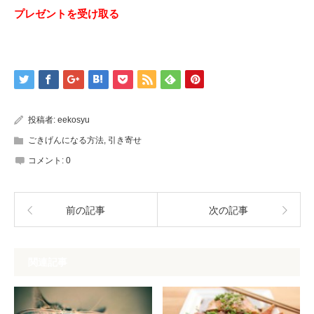
プレゼントを受け取る
投稿者:
eekosyu
ごきげんになる方法
,
引き寄せ
コメント:
0
前の記事
次の記事
関連記事