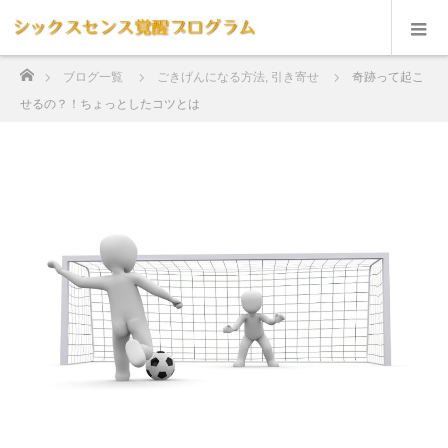
ホーム
ブログ一覧
ごきげんになる方法
,
引き寄せ
奇跡って起こ
せるの？！ちょっとしたコツとは