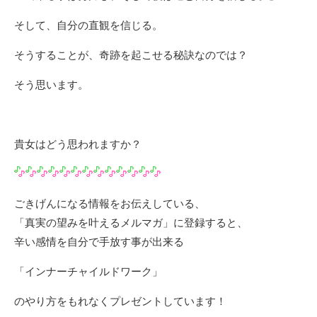
そして、自分の直観を信じる。
そうすることが、奇跡を起こせる秘訣なのでは？
そう思います。
貴女はどう思われますか？
ごきげんになる情報をお伝えしている、
「真実の望みを叶えるメルマガ」に登録すると、
辛い感情を自分で手放す事が出来る
「インナーチャイルドワーク」
のやり方をもれなくプレゼントしています！