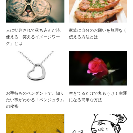
人に批判されて落ち込んだ時、
家族に自分のお願いを無理なく
使える「笑えるイメージワー
伝える方法とは
ク」とは
お手持ちのペンダントで、知り
生きてるだけで丸もうけ！幸運
たい事がわかる！ペンジュラム
になる簡単な方法
の秘密