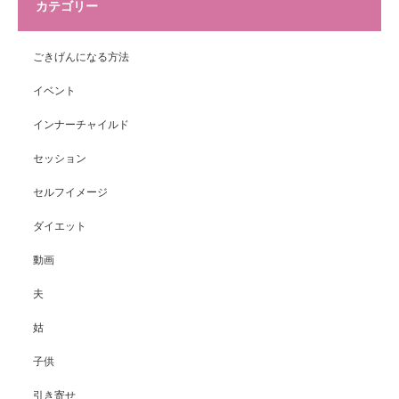
カテゴリー
ごきげんになる方法
イベント
インナーチャイルド
セッション
セルフイメージ
ダイエット
動画
夫
姑
子供
引き寄せ