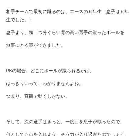
相手チームで最初に蹴るのは、エースの６年生（息子は５年
生でした。）
息子より、頭二つ分くらい背の高い選手の蹴ったボールを
無事にとる事ができました。
PKの場合、どこにボールが蹴られるかは、
はっきりいって、わかりませんよね。
つまり、直観で動くしかない。
そして、次の選手はきっと、一度目を息子が取ったので、
何としても点を入れよう、そう力が入り過ぎたのでしょう、