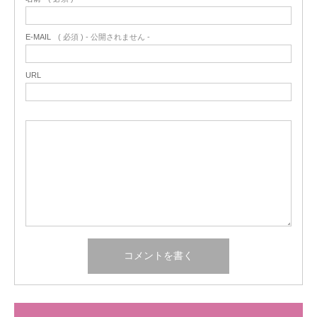
E-MAIL
( 必須 ) - 公開されません -
URL