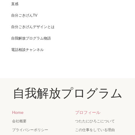
直感
自分ごきげんTV
自分ごきげんデザインとは
自我解放プログラム物語
電話相談チャンネル
自我解放プログラム
Home
プロフィール
会社概要
つたたにひろこについて
プライバシーポリシー
この仕事をしている理由