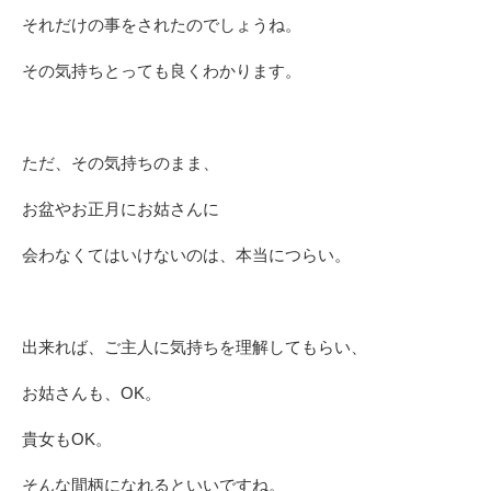
それだけの事をされたのでしょうね。
その気持ちとっても良くわかります。
ただ、その気持ちのまま、
お盆やお正月にお姑さんに
会わなくてはいけないのは、本当につらい。
出来れば、ご主人に気持ちを理解してもらい、
お姑さんも、OK。
貴女もOK。
そんな間柄になれるといいですね。