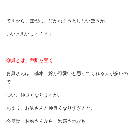
ですから、無理に、好かれようとしないほうが、
いいと思います＾＾；
③舅とは、距離を置く
お舅さんは、基本、嫁が可愛いと思ってくれる人が多いの
で、
つい、仲良くなりますが、
あまり、お舅さんと仲良くなりすぎると、
今度は、お姑さんから、嫉妬されがち。