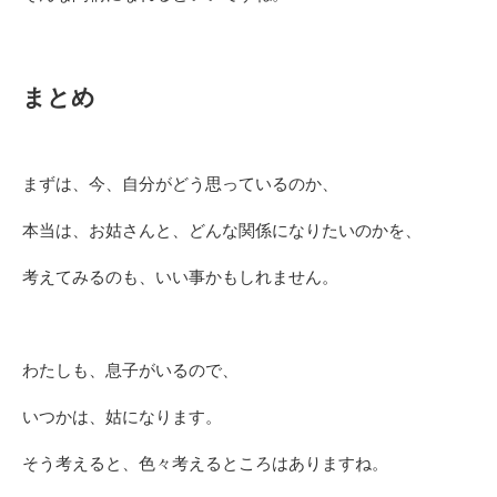
まとめ
まずは、今、自分がどう思っているのか、
本当は、お姑さんと、どんな関係になりたいのかを、
考えてみるのも、いい事かもしれません。
わたしも、息子がいるので、
いつかは、姑になります。
そう考えると、色々考えるところはありますね。