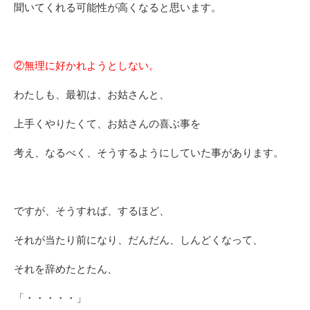
聞いてくれる可能性が高くなると思います。
②無理に好かれようとしない。
わたしも、最初は、お姑さんと、
上手くやりたくて、お姑さんの喜ぶ事を
考え、なるべく、そうするようにしていた事があります。
ですが、そうすれば、するほど、
それが当たり前になり、だんだん、しんどくなって、
それを辞めたとたん、
「・・・・・」