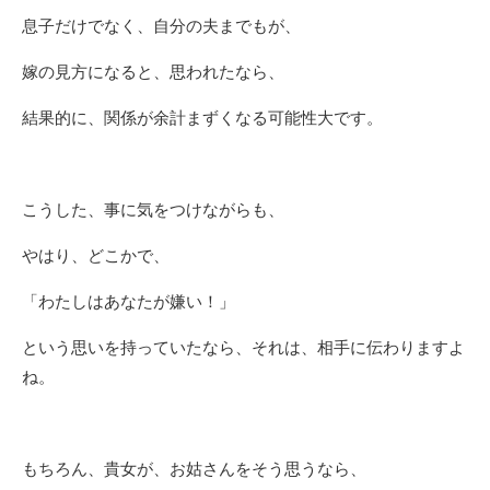
息子だけでなく、自分の夫までもが、
嫁の見方になると、思われたなら、
結果的に、関係が余計まずくなる可能性大です。
こうした、事に気をつけながらも、
やはり、どこかで、
「わたしはあなたが嫌い！」
という思いを持っていたなら、それは、相手に伝わりますよ
ね。
もちろん、貴女が、お姑さんをそう思うなら、