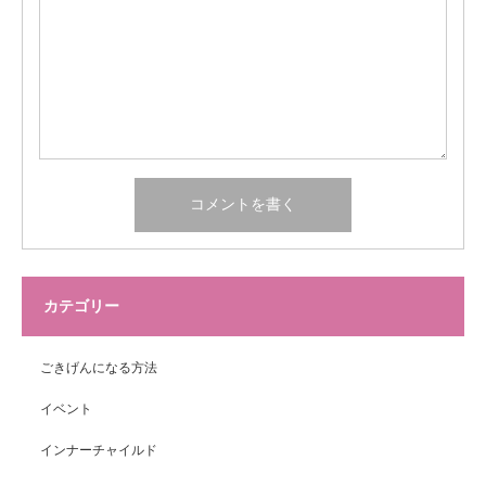
カテゴリー
ごきげんになる方法
イベント
インナーチャイルド