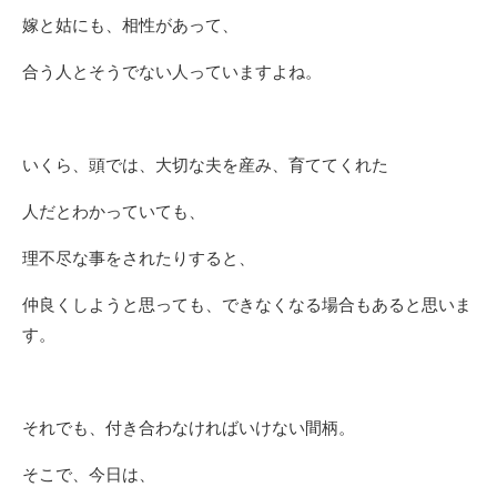
嫁と姑にも、相性があって、
合う人とそうでない人っていますよね。
いくら、頭では、大切な夫を産み、育ててくれた
人だとわかっていても、
理不尽な事をされたりすると、
仲良くしようと思っても、できなくなる場合もあると思いま
す。
それでも、付き合わなければいけない間柄。
そこで、今日は、