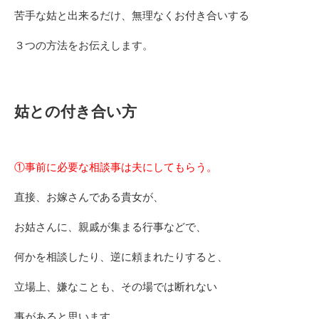
苦手な姑と出来るだけ、無理なくお付き合いする
３つの方法をお伝えします。
姑との付き合い方
①事前に必要な相談事は夫にしてもらう。
直接、お嫁さんである貴女が、
お姑さんに、親戚が集まる行事などで、
何かを相談したり、逆に頼まれたりすると、
立場上、嫌なことも、その場では断れない
事があると思います。