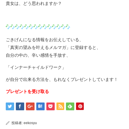
貴女は、どう思われますか？
ごきげんになる情報をお伝えしている、
「真実の望みを叶えるメルマガ」に登録すると、
自分の中の、辛い感情を手放す、
「インナーチャイルドワーク」
が自分で出来る方法を、もれなくプレゼントしています！
プレゼントを受け取る
投稿者:
eekosyu