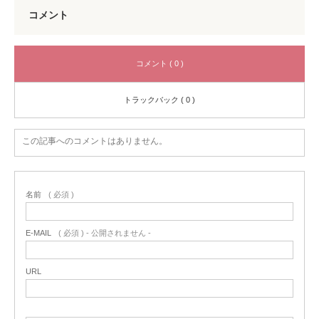
コメント
コメント ( 0 )
トラックバック ( 0 )
この記事へのコメントはありません。
名前
( 必須 )
E-MAIL
( 必須 ) - 公開されません -
URL