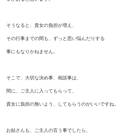
そうなると、貴女の負担が増え、
その行事までの間も、ずっと思い悩んだりする
事にもなりかねません。
そこで、大切な決め事、相談事は、
間に、ご主人に入ってもらって、
貴女に負担の無いよう、してもらうのがいいですね。
お姑さんも、ご主人の言う事でしたら、