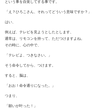
という事を自覚してする事です。
「え？ひろこさん、それってどういう意味ですか？」
はい、
例えば、テレビを見ようとしたとします、
通常は、リモコンを持って、ただつけますよね。
その時に、心の中で、
「テレビよ、つきなさい。」
そう命令してから、つけます。
すると、脳は、
「おお！命令通りになった。」
つまり、
「願いが叶った！」