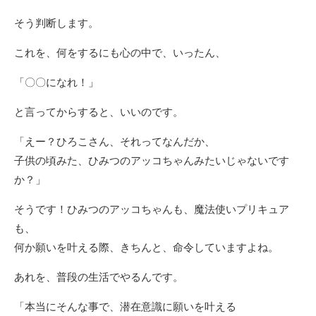
そう判断します。
これを、何をするにも心の中で、いったん、
「〇〇になれ！」
と言ってからすると、いいのです。
「えー？ひろこさん、それってなんだか、
子供の頃みた、ひみつのアッコちゃんみたいじゃないです
か？」
そうです！ひみつのアッコちゃんも、魔法使いプリキュア
も、
何か願いを叶える際、きちんと、命令していますよね。
あれを、普段の生活でやるんです。
「本当にそんな事で、潜在意識に願いを叶える