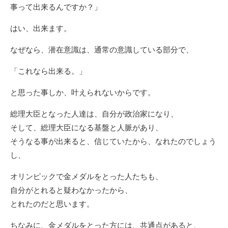
事って出来るんですか？」
はい、出来ます。
なぜなら、潜在意識は、通常の意識している部分で、
「これなら出来る。」
と思った事しか、叶えられないからです。
総理大臣となった人達は、自分が政治家になり、
そして、総理大臣になる基盤と人脈があり、
そうなる事が出来ると、信じていたから、なれたのでしょう
し、
オリンピックで金メダルをとった人たちも、
自分がとれると疑わなかったから、
とれたのだと思います。
ちなみに、金メダルをとった方には、共通点があると、