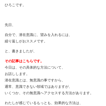
ひろこです。
先日、
自分で、潜在意識に、望みを入れるには、
繰り返しがおススメです。
と、書きましたが、
その記事はこちらです。
今日は、その具体的な方法について、
お話しします。
潜在意識とは、無意識の事ですから、
通常、意識できない領域ではありますが、
いくつか、その無意識へアクセスする方法があります。
わたしが感じているもっとも、効果的な方法は、