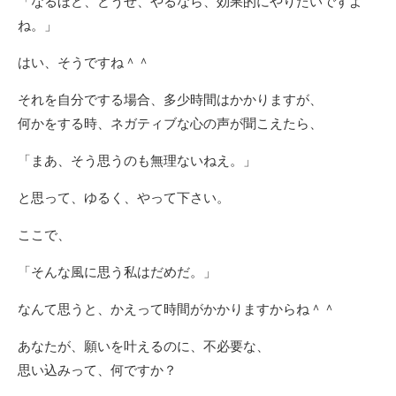
「なるほど、どうせ、やるなら、効果的にやりたいですよ
ね。」
はい、そうですね＾＾
それを自分でする場合、多少時間はかかりますが、
何かをする時、ネガティブな心の声が聞こえたら、
「まあ、そう思うのも無理ないねえ。」
と思って、ゆるく、やって下さい。
ここで、
「そんな風に思う私はだめだ。」
なんて思うと、かえって時間がかかりますからね＾＾
あなたが、願いを叶えるのに、不必要な、
思い込みって、何ですか？