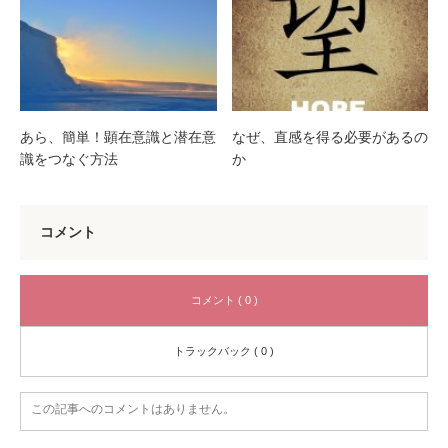
あら、簡単！顕在意識と潜在意
なぜ、直感を得る必要があるの
識をつなぐ方法
か
コメント
コメント ( 0 )
トラックバック ( 0 )
この記事へのコメントはありません。