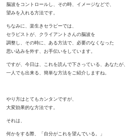
脳波をコントロールし、その時、イメージなどで、
望みを入れる方法です。
ちなみに、楽生きセラピーでは、
セラピストが、クライアントさんの脳波を
調整し、その時に、ある方法で、必要のなくなった
思い込みを外す、お手伝いをしています。
ですが、今日は、これを読んで下さっている、あなたが、
一人でも出来る、簡単な方法をご紹介しますね。
やり方はとてもカンタンですが、
大変効果的な方法です。
それは、
何かをする際、「自分がこれを望んでいる。」