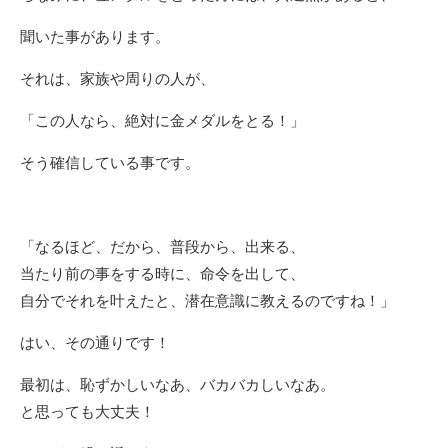
聞いた事があります。
それは、家族や周りの人が、
「この人なら、絶対に金メダルをとる！」
そう確信している事です。
「なるほど、だから、普段から、出来る、
当たり前の事をする時に、命令を出して、
自分でそれを叶えたと、潜在意識に教えるのですね！」
はい、その通りです！
最初は、恥ずかしいなあ、バカバカしいなあ。
と思っても大丈夫！