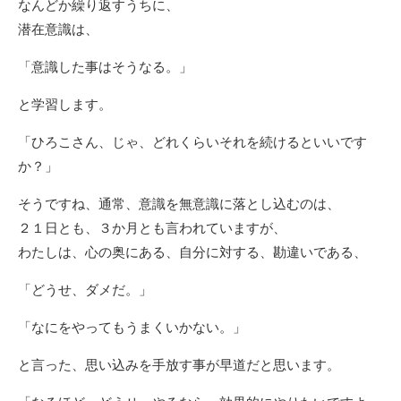
なんどか繰り返すうちに、
潜在意識は、
「意識した事はそうなる。」
と学習します。
「ひろこさん、じゃ、どれくらいそれを続けるといいです
か？」
そうですね、通常、意識を無意識に落とし込むのは、
２１日とも、３か月とも言われていますが、
わたしは、心の奥にある、自分に対する、勘違いである、
「どうせ、ダメだ。」
「なにをやってもうまくいかない。」
と言った、思い込みを手放す事が早道だと思います。