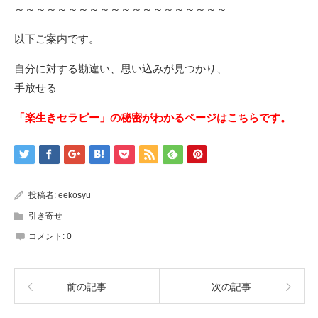
～～～～～～～～～～～～～～～～～～～～
以下ご案内です。
自分に対する勘違い、思い込みが見つかり、
手放せる
「楽生きセラピー」の秘密がわかるページはこちらです。
投稿者:
eekosyu
引き寄せ
コメント:
0
前の記事
次の記事