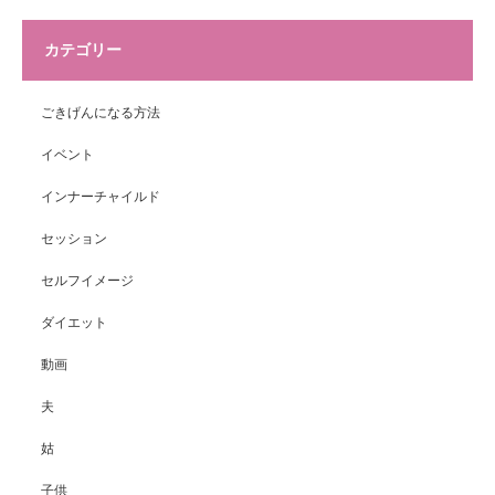
カテゴリー
ごきげんになる方法
イベント
インナーチャイルド
セッション
セルフイメージ
ダイエット
動画
夫
姑
子供