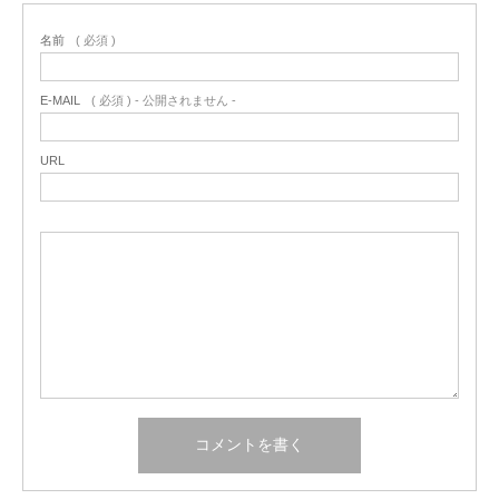
名前
( 必須 )
E-MAIL
( 必須 ) - 公開されません -
URL