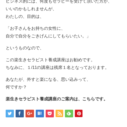
ビジネス的には、何度もセラピーを受けて頂いた方が、
いいのかもしれませんが、
わたしの、目的は、
「お子さんをお持ちの女性に、
自分で自分をごきげんにしてもらいたい。」
というものなので、
この楽生きセラピスト養成講座はお勧めです。
ちなみに、１/11の講座は残席１名となっております。
あなたが、外すと楽になる、思い込みって、
何ですか？
楽生きセラピスト養成講座のご案内は、こちらです。