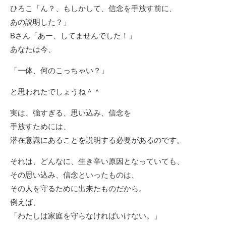
ひろこ「ん？、もしかして、信念を手放す前に、
あの説明した？」
Bさん「あー、してませんでした！」
あなたは今、
「一体、何のこっちゃい？」
と思われたでしょうね＾＾
実は、強すぎる、思い込み、信念を
手放すためには、
潜在意識にあることを説明する必要があるのです。
それは、どんなに、生き辛い原因となっていても、
その思い込み、信念といったものは、
その人を守るために出来たものだから。
例えば、
「わたしは家庭を守らなければいけない。」