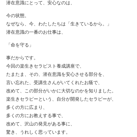
潜在意識にとって、安心なのは、
今の状態。
なぜなら、今、わたしたちは「生きているから。」
潜在意識の一番のお仕事は、
「命を守る」
事だからです。
今回の楽生きセラピスト養成講座で、
たまたま、その、潜在意識を安心させる部分を、
言い忘れた、受講生さんがいてくれたお蔭で、
改めて、この部分がいかに大切なのかを知りました。
楽生きセラピーという、自分が開発したセラピーが、
多くの方に広まり、
多くの方にお教えする事で、
改めて、沢山の発見がある事に、
驚き、うれしく思っています。