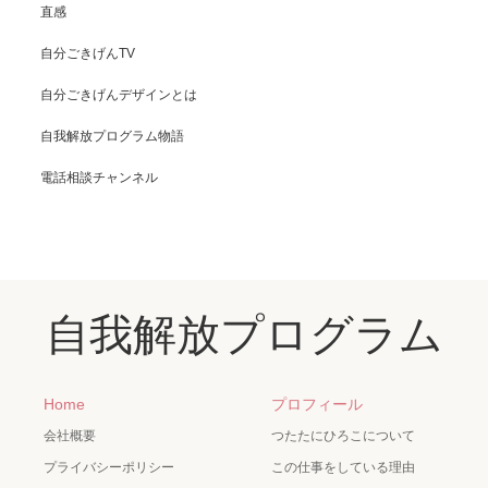
直感
自分ごきげんTV
自分ごきげんデザインとは
自我解放プログラム物語
電話相談チャンネル
自我解放プログラム
Home
プロフィール
会社概要
つたたにひろこについて
プライバシーポリシー
この仕事をしている理由