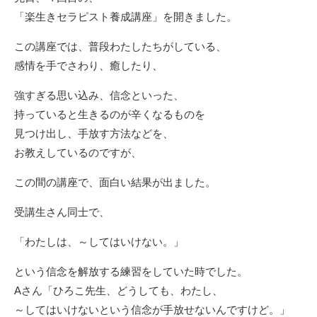
「楽生きセラピスト養成講座」を開きました。
この講座では、普段わたしたちがしている、
感情を手でさわり、癒したり、
強すぎる思い込み、信念といった、
持っていると生きるのが辛くなるものを
見つけ出し、手放す方法などを、
お教えしているのですが、
この間の講座で、面白い結果が出ました。
受講生さん同士で、
「わたしは、～してはいけない。」
という信念を解放する練習をしていた時でした。
Aさん「ひろこ先生、どうしても、わたし、
～してはいけないという信念が手放せないんですけど。」