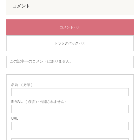
コメント
コメント ( 0 )
トラックバック ( 0 )
この記事へのコメントはありません。
名前
( 必須 )
E-MAIL
( 必須 ) - 公開されません -
URL