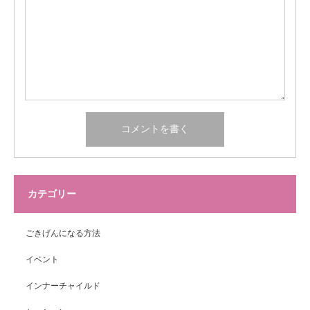
カテゴリー
ごきげんになる方法
イベント
インナーチャイルド