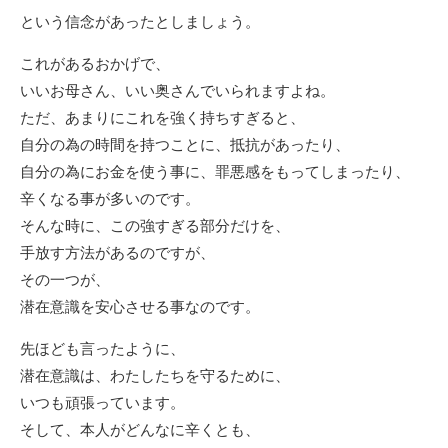
という信念があったとしましょう。
これがあるおかげで、
いいお母さん、いい奥さんでいられますよね。
ただ、あまりにこれを強く持ちすぎると、
自分の為の時間を持つことに、抵抗があったり、
自分の為にお金を使う事に、罪悪感をもってしまったり、
辛くなる事が多いのです。
そんな時に、この強すぎる部分だけを、
手放す方法があるのですが、
その一つが、
潜在意識を安心させる事なのです。
先ほども言ったように、
潜在意識は、わたしたちを守るために、
いつも頑張っています。
そして、本人がどんなに辛くとも、