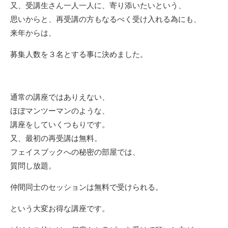
又、受講生さん一人一人に、寄り添いたいという、
思いからと、再受講の方もなるべく受け入れる為にも、
来年からは、
募集人数を３名とする事に決めました。
通常の講座ではありえない、
ほぼマンツーマンのような、
講座をしていくつもりです。
又、最初の再受講は無料。
フェイスブックへの秘密の部屋では、
質問し放題。
仲間同士のセッションは無料で受けられる。
という大変お得な講座です。