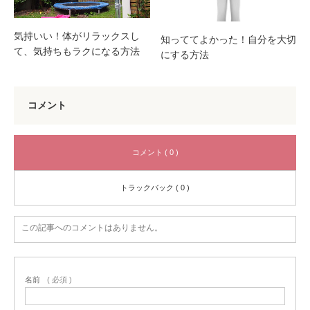
気持いい！体がリラックスし
知っててよかった！自分を大切
て、気持ちもラクになる方法
にする方法
コメント
コメント ( 0 )
トラックバック ( 0 )
この記事へのコメントはありません。
名前
( 必須 )