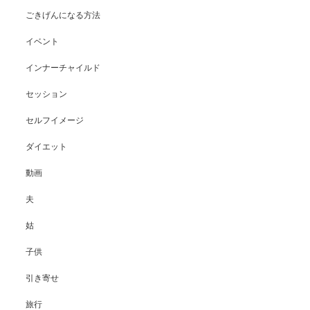
ごきげんになる方法
イベント
インナーチャイルド
セッション
セルフイメージ
ダイエット
動画
夫
姑
子供
引き寄せ
旅行