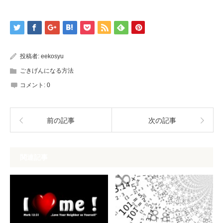
投稿者:
eekosyu
ごきげんになる方法
コメント:
0
前の記事
次の記事
関連記事