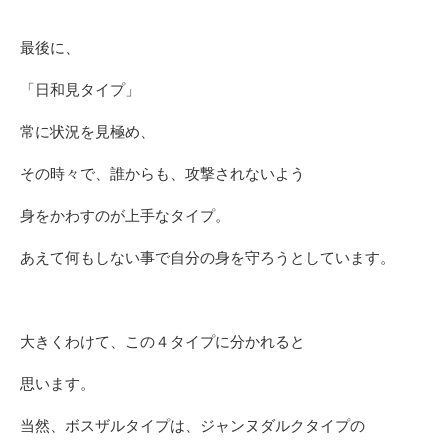
最後に、
「日和見タイプ」
常に状況を見極め、
その時々で、誰からも、攻撃されないよう
身をかわすのが上手なタイプ。
あえて何もしない事で自分の身を守ろうとしています。
大きくわけて、この４タイプに分かれると
思います。
当然、ボスザルタイプは、ジャンヌダルクタイプの