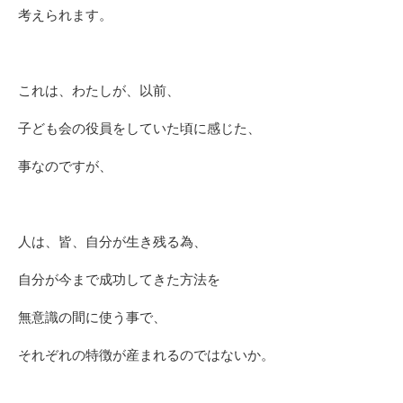
考えられます。
これは、わたしが、以前、
子ども会の役員をしていた頃に感じた、
事なのですが、
人は、皆、自分が生き残る為、
自分が今まで成功してきた方法を
無意識の間に使う事で、
それぞれの特徴が産まれるのではないか。