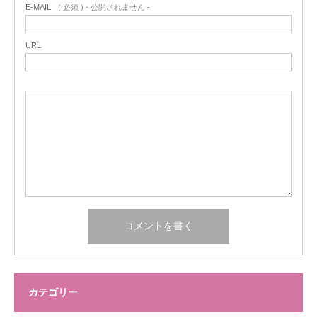
E-MAIL
( 必須 ) - 公開されません -
URL
カテゴリー