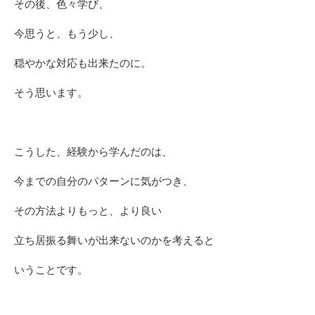
その後、色々学び、
今思うと、もう少し、
穏やかな対応も出来たのに。
そう思います。
こうした、経験から学んだのは、
今までの自分のパターンに気がつき、
その方法よりもっと、より良い
立ち居振る舞いが出来ないのかを考えると
いうことです。