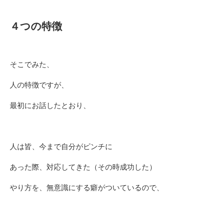
４つの特徴
そこでみた、
人の特徴ですが、
最初にお話したとおり、
人は皆、今まで自分がピンチに
あった際、対応してきた（その時成功した）
やり方を、無意識にする癖がついているので、