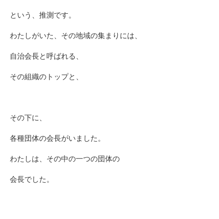
という、推測です。
わたしがいた、その地域の集まりには、
自治会長と呼ばれる、
その組織のトップと、
その下に、
各種団体の会長がいました。
わたしは、その中の一つの団体の
会長でした。