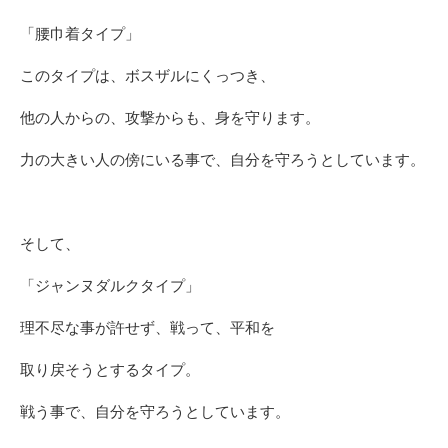
「腰巾着タイプ」
このタイプは、ボスザルにくっつき、
他の人からの、攻撃からも、身を守ります。
力の大きい人の傍にいる事で、自分を守ろうとしています。
そして、
「ジャンヌダルクタイプ」
理不尽な事が許せず、戦って、平和を
取り戻そうとするタイプ。
戦う事で、自分を守ろうとしています。