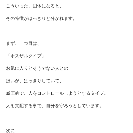
こういった、団体になると、
その特徴がはっきりと分かれます。
まず、一つ目は、
「ボスザルタイプ」
お気に入りとそうでない人との
扱いが、はっきりしていて、
威圧的で、人をコントロールしようとするタイプ。
人を支配する事で、自分を守ろうとしています。
次に、