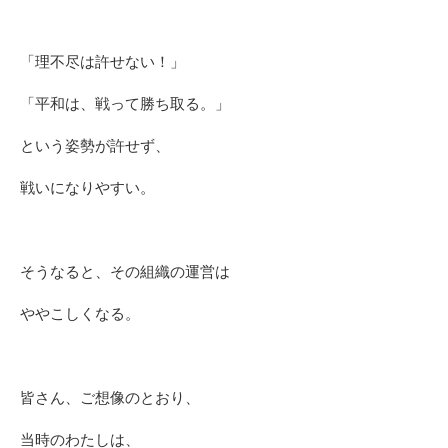
「理不尽は許せない！」
「平和は、戦って勝ち取る。」
という姿勢が許せず、
戦いになりやすい。
そうなると、その組織の運営は
ややこしくなる。
皆さん、ご想像のとおり、
当時のわたしは、