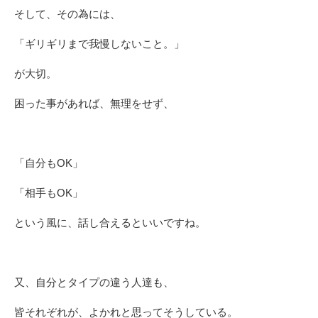
そして、その為には、
「ギリギリまで我慢しないこと。」
が大切。
困った事があれば、無理をせず、
「自分もOK」
「相手もOK」
という風に、話し合えるといいですね。
又、自分とタイプの違う人達も、
皆それぞれが、よかれと思ってそうしている。