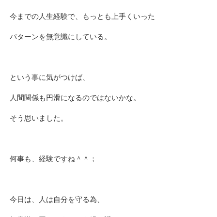
今までの人生経験で、もっとも上手くいった
パターンを無意識にしている。
という事に気がつけば、
人間関係も円滑になるのではないかな。
そう思いました。
何事も、経験ですね＾＾；
今日は、人は自分を守る為、