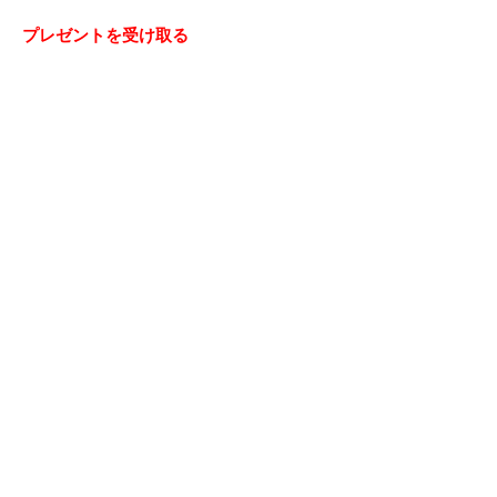
プレゼントを受け取る