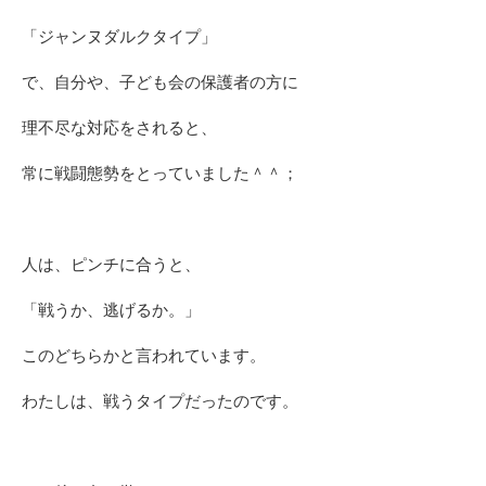
「ジャンヌダルクタイプ」
で、自分や、子ども会の保護者の方に
理不尽な対応をされると、
常に戦闘態勢をとっていました＾＾；
人は、ピンチに合うと、
「戦うか、逃げるか。」
このどちらかと言われています。
わたしは、戦うタイプだったのです。