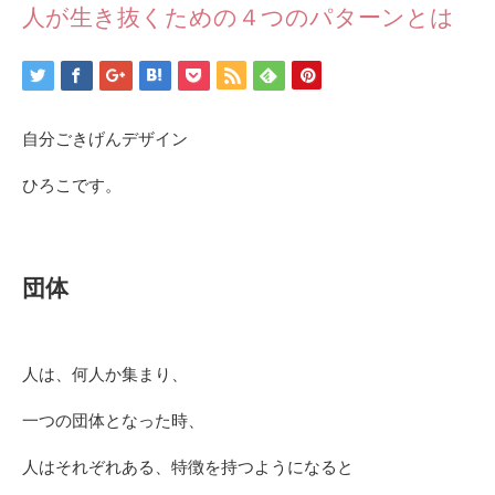
人が生き抜くための４つのパターンとは
自分ごきげんデザイン
ひろこです。
団体
人は、何人か集まり、
一つの団体となった時、
人はそれぞれある、特徴を持つようになると