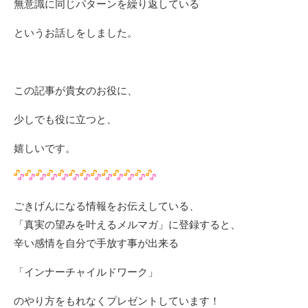
無意識に同じパターンを繰り返している
というお話しをしました。
この記事が貴女のお役に、
少しでも役に立つと、
嬉しいです。
ごきげんになる情報をお伝えしている、
「真実の望みを叶えるメルマガ」に登録すると、
辛い感情を自分で手放す事が出来る
「インナーチャイルドワーク」
のやり方をもれなくプレゼントしています！