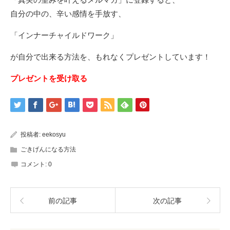
自分の中の、辛い感情を手放す、
「インナーチャイルドワーク」
が自分で出来る方法を、もれなくプレゼントしています！
プレゼントを受け取る
投稿者:
eekosyu
ごきげんになる方法
コメント:
0
前の記事
次の記事