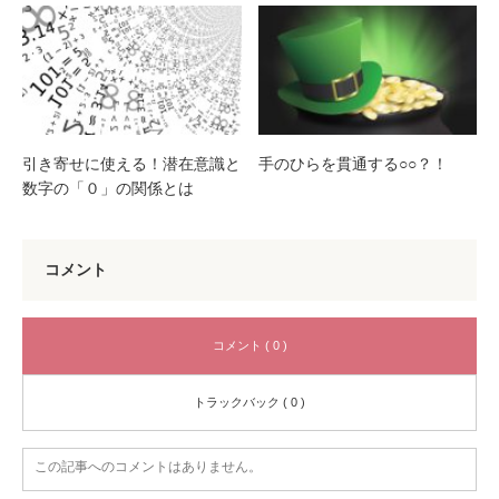
引き寄せに使える！潜在意識と
手のひらを貫通する○○？！
数字の「０」の関係とは
コメント
コメント ( 0 )
トラックバック ( 0 )
この記事へのコメントはありません。