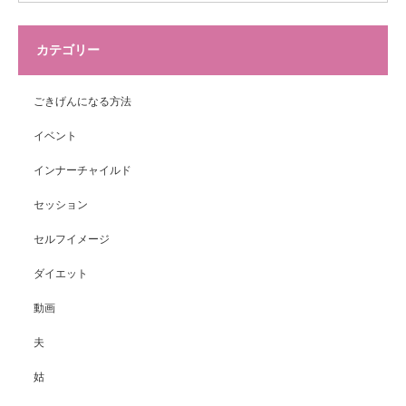
カテゴリー
ごきげんになる方法
イベント
インナーチャイルド
セッション
セルフイメージ
ダイエット
動画
夫
姑