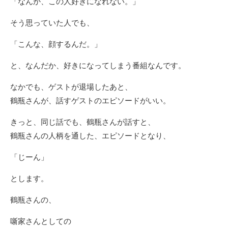
「なんか、この人好きになれない。」
そう思っていた人でも、
「こんな、顔するんだ。」
と、なんだか、好きになってしまう番組なんです。
なかでも、ゲストが退場したあと、
鶴瓶さんが、話すゲストのエピソードがいい。
きっと、同じ話でも、鶴瓶さんが話すと、
鶴瓶さんの人柄を通した、エピソードとなり、
「じーん」
とします。
鶴瓶さんの、
噺家さんとしての