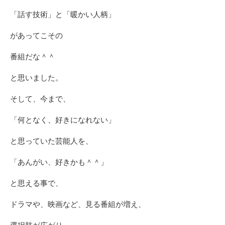
「話す技術」と「暖かい人柄」
があってこその
番組だな＾＾
と思いました。
そして、今まで、
「何となく、好きになれない」
と思っていた芸能人を、
「あんがい、好きかも＾＾」
と思える事で、
ドラマや、映画など、見る番組が増え、