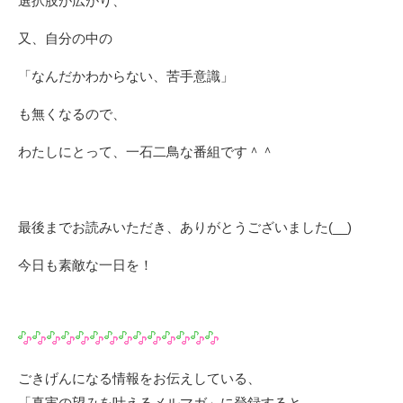
選択肢が広がり、
又、自分の中の
「なんだかわからない、苦手意識」
も無くなるので、
わたしにとって、一石二鳥な番組です＾＾
最後までお読みいただき、ありがとうございました(__)
今日も素敵な一日を！
ごきげんになる情報をお伝えしている、
「真実の望みを叶えるメルマガ」に登録すると、