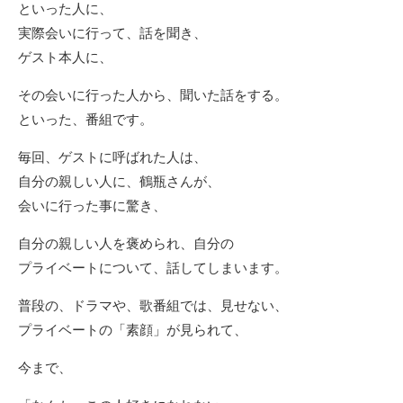
といった人に、
実際会いに行って、話を聞き、
ゲスト本人に、
その会いに行った人から、聞いた話をする。
といった、番組です。
毎回、ゲストに呼ばれた人は、
自分の親しい人に、鶴瓶さんが、
会いに行った事に驚き、
自分の親しい人を褒められ、自分の
プライベートについて、話してしまいます。
普段の、ドラマや、歌番組では、見せない、
プライベートの「素顔」が見られて、
今まで、