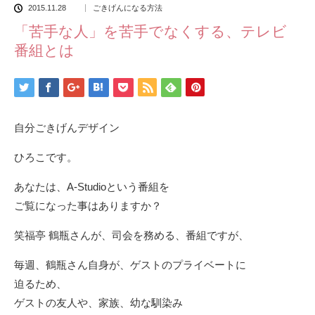
2015.11.28
ごきげんになる方法
「苦手な人」を苦手でなくする、テレビ
番組とは
自分ごきげんデザイン
ひろこです。
あなたは、A-Studioという番組を
ご覧になった事はありますか？
笑福亭 鶴瓶さんが、司会を務める、番組ですが、
毎週、鶴瓶さん自身が、ゲストのプライベートに
迫るため、
ゲストの友人や、家族、幼な馴染み