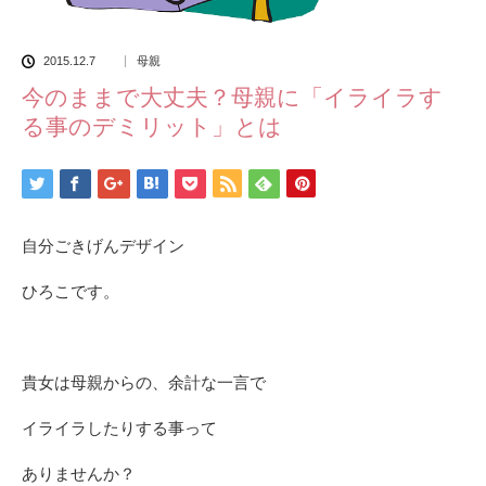
2015.12.7
母親
今のままで大丈夫？母親に「イライラす
る事のデミリット」とは
自分ごきげんデザイン
ひろこです。
貴女は母親からの、余計な一言で
イライラしたりする事って
ありませんか？