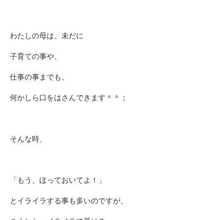
わたしの母は、未だに
子育ての事や、
仕事の事までも、
何かしら口をはさんできます＾＾；
そんな時、
「もう、ほっておいてよ！」
とイライラする事も多いのですが、