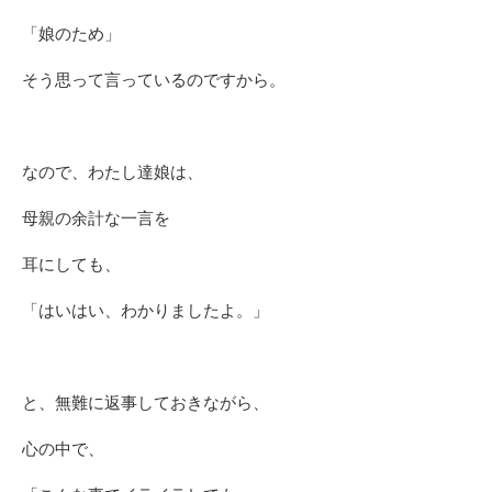
「娘のため」
そう思って言っているのですから。
なので、わたし達娘は、
母親の余計な一言を
耳にしても、
「はいはい、わかりましたよ。」
と、無難に返事しておきながら、
心の中で、