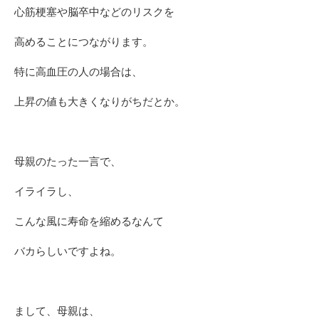
心筋梗塞や脳卒中などのリスクを
高めることにつながります。
特に高血圧の人の場合は、
上昇の値も大きくなりがちだとか。
母親のたった一言で、
イライラし、
こんな風に寿命を縮めるなんて
バカらしいですよね。
まして、母親は、