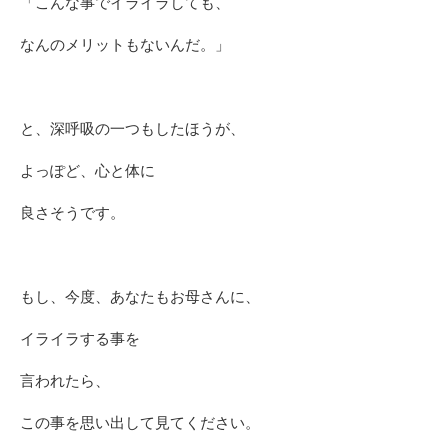
「こんな事でイライラしても、
なんのメリットもないんだ。」
と、深呼吸の一つもしたほうが、
よっぽど、心と体に
良さそうです。
もし、今度、あなたもお母さんに、
イライラする事を
言われたら、
この事を思い出して見てください。