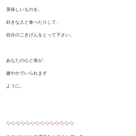
美味しいものを、
好きな人と食べたりして、
自分のごきげんをとって下さい。
あなたの心と体が、
健やかでいられます
ように。