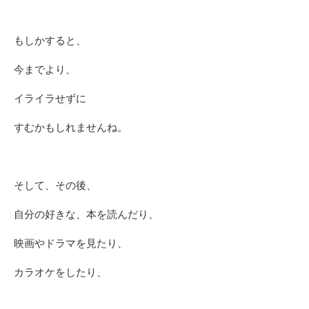
もしかすると、
今までより、
イライラせずに
すむかもしれませんね。
そして、その後、
自分の好きな、本を読んだり、
映画やドラマを見たり、
カラオケをしたり、