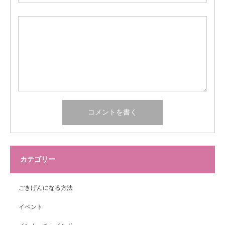
カテゴリー
ごきげんになる方法
イベント