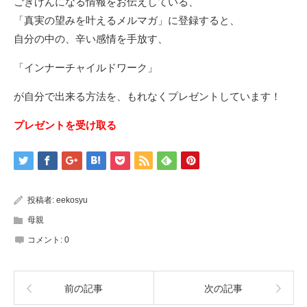
ごきげんになる情報をお伝えしている、
「真実の望みを叶えるメルマガ」に登録すると、
自分の中の、辛い感情を手放す、
「インナーチャイルドワーク」
が自分で出来る方法を、もれなくプレゼントしています！
プレゼントを受け取る
投稿者:
eekosyu
母親
コメント:
0
前の記事
次の記事