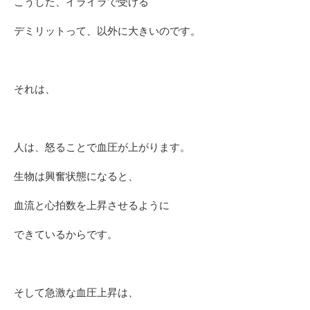
こうした、イライラで受ける
デミリットって、以外に大きいのです。
それは、
人は、怒ることで血圧が上がります。
生物は興奮状態になると、
血流と心拍数を上昇させるように
できているからです。
そして急激な血圧上昇は、