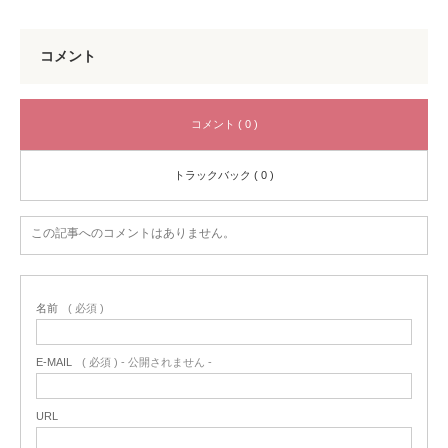
コメント
コメント ( 0 )
トラックバック ( 0 )
この記事へのコメントはありません。
名前
( 必須 )
E-MAIL
( 必須 ) - 公開されません -
URL