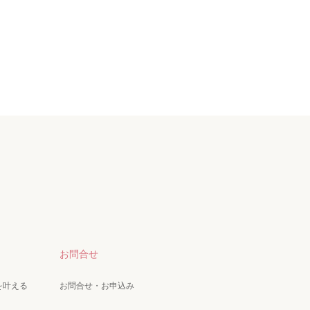
お問合せ
を叶える
お問合せ・お申込み