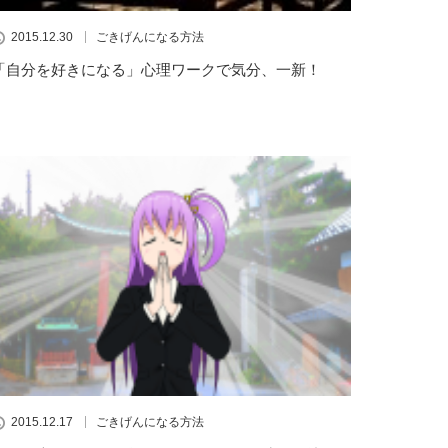
2015.12.30
ごきげんになる方法
「自分を好きになる」心理ワークで気分、一新！
2015.12.17
ごきげんになる方法