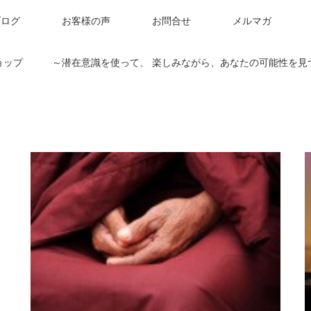
ブログ
お客様の声
お問合せ
メルマガ
ョップ ～潜在意識を使って、 楽しみながら、あなたの可能性を見