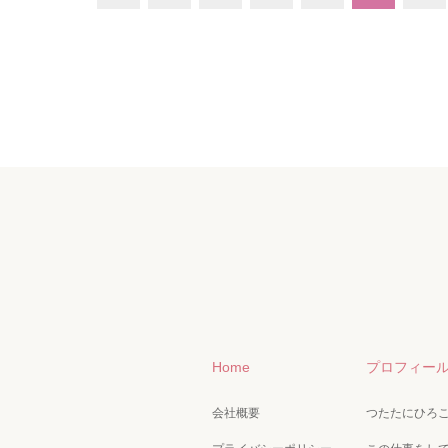
Home
プロフィー
会社概要
つたたにひろ