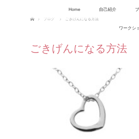
Home
自己紹介
ホーム
ブログ
ごきげんになる方法
ワークシ
ごきげんになる方法