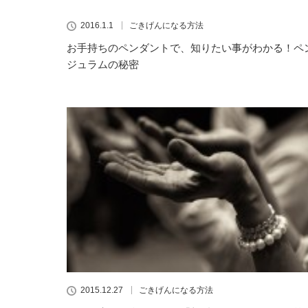
2016.1.1
ごきげんになる方法
お手持ちのペンダントで、知りたい事がわかる！ペ
ジュラムの秘密
2015.12.27
ごきげんになる方法