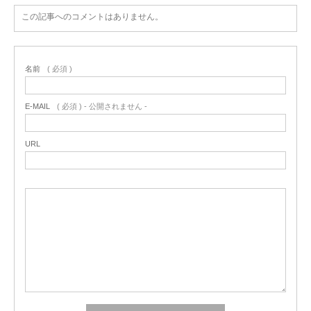
この記事へのコメントはありません。
名前
( 必須 )
E-MAIL
( 必須 ) - 公開されません -
URL