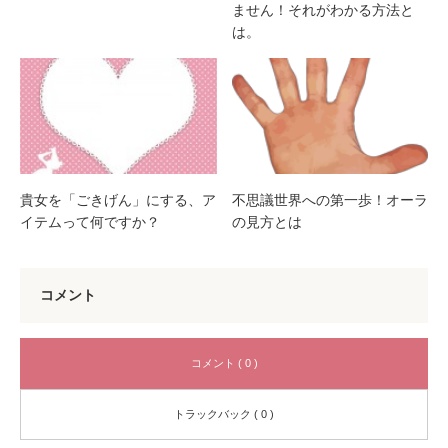
ません！それがわかる方法と
は。
貴女を「ごきげん」にする、ア
不思議世界への第一歩！オーラ
イテムって何ですか？
の見方とは
コメント
コメント ( 0 )
トラックバック ( 0 )