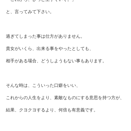
と、言ってみて下さい。
過ぎてしまった事は仕方がありません。
貴女がいくら、出来る事をやったとしても、
相手がある場合、どうしようもない事もあります。
そんな時は、こういった口癖をいい、
これからの人生をより、素敵なものにする意思を持つ方が、
結果、クヨクヨするより、何倍も有意義です。