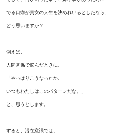
でる口癖が貴女の人生を決めれいるとしたなら、
どう思いますか？
例えば、
人間関係で悩んだときに、
「やっぱりこうなったか、
いつもわたしはこのパターンだな。」
と、思うとします。
すると、潜在意識では、