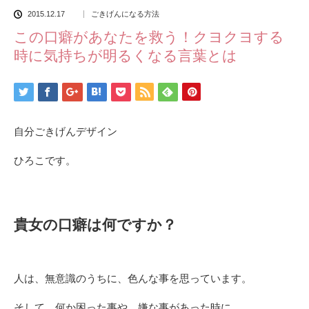
2015.12.17
ごきげんになる方法
この口癖があなたを救う！クヨクヨする
時に気持ちが明るくなる言葉とは
自分ごきげんデザイン
ひろこです。
貴女の口癖は何ですか？
人は、無意識のうちに、色んな事を思っています。
そして、何か困った事や、嫌な事があった時に