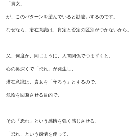
「貴女」
が、このパターンを望んでいると勘違いするのです。
なぜなら、潜在意識は、肯定と否定の区別がつかないから。
又、何度か、同じように、人間関係でつまずくと、
心の奥深くで「恐れ」が発生し、
潜在意識は、貴女を「守ろう」とするので、
危険を回避させる目的で、
その「恐れ」という感情を強く感じさせる。
「恐れ」という感情を使って、