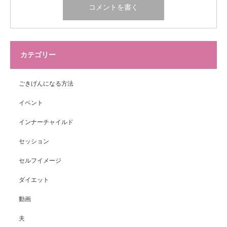
カテゴリー
ごきげんになる方法
イベント
インナーチャイルド
セッション
セルフイメージ
ダイエット
動画
夫