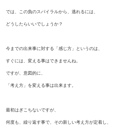
では、この負のスパイラルから、逃れるには、
どうしたらいいでしょうか？
今までの出来事に対する「感じ方」というのは、
すぐには、変える事はできませんね。
ですが、意図的に、
「考え方」を変える事は出来ます。
最初はぎこちないですが、
何度も、繰り返す事で、その新しい考え方が定着し、