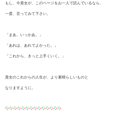
もし、今貴女が、このページをお一人で読んでいるなら、
一度、言ってみて下さい。
「まあ、いっかあ。」
「あれは、あれでよかった。」
「これから、きっと上手くいく。」
貴女のこれからの人生が、より素晴らしいものと
なりますように。