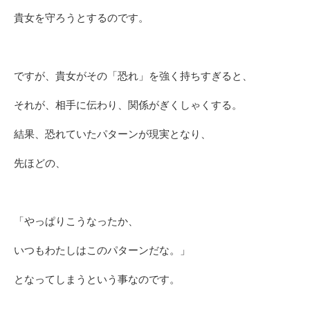
貴女を守ろうとするのです。
ですが、貴女がその「恐れ」を強く持ちすぎると、
それが、相手に伝わり、関係がぎくしゃくする。
結果、恐れていたパターンが現実となり、
先ほどの、
「やっぱりこうなったか、
いつもわたしはこのパターンだな。」
となってしまうという事なのです。