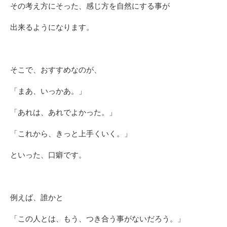
その考え方にそった、感じ方を自然にする事が
出来るようになります。
そこで、おすすめなのが、
「まあ、いっかあ。」
「あれは、あれでよかった。」
「これから、きっと上手くいく。」
といった、口癖です。
例えば、誰かと
「この人とは、もう、つき合う事がないだろう。」