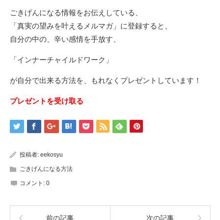
ごきげんになる情報をお伝えしている、
「真実の望みを叶えるメルマガ」に登録すると、
自分の中の、辛い感情を手放す、
「インナーチャイルドワーク」
が自分で出来る方法を、もれなくプレゼントしています！
プレゼントを受け取る
投稿者:
eekosyu
ごきげんになる方法
コメント:
0
前の記事
次の記事