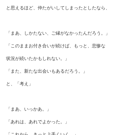
と思えるほど、仲たがいしてしまったとしたなら、
「まあ、しかたない、ご縁がなかったんだろう。」
「このままお付き合いが続けば、もっと、悲惨な
状況が続いたかもしれない。」
「また、新たな出会いもあるだろう。」
と、「考え」
「まあ、いっかあ。」
「あれは、あれでよかった。」
「これから、きっと上手くいく。」